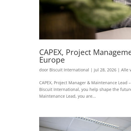
CAPEX, Project Manageme
Europe
door
Biscuit International
|
jul 28, 2026
|
Alle 
CAPEX, Project Manager & Maintenance Lead –
Biscuit International, you help shape the fut
Maintenance Lead, you are...