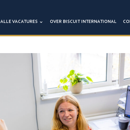
ALLE VACATURES
OVER BISCUIT INTERNATIONAL
CO